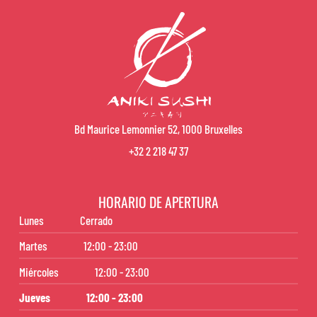
Bd Maurice Lemonnier 52, 1000 Bruxelles
+32 2 218 47 37
HORARIO DE APERTURA
Lunes
Cerrado
Martes
12:00 - 23:00
Miércoles
12:00 - 23:00
Jueves
12:00 - 23:00