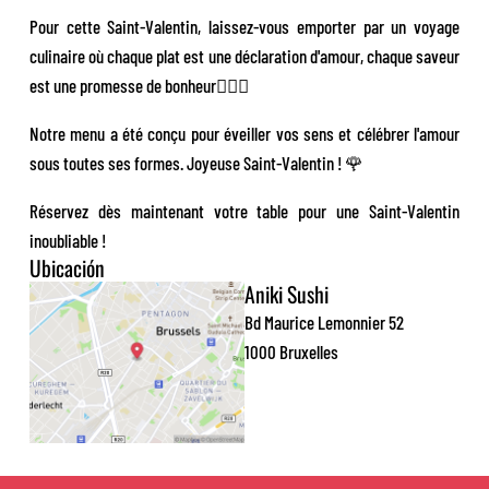
Pour cette Saint-Valentin, laissez-vous emporter par un voyage
culinaire où chaque plat est une déclaration d'amour, chaque saveur
est une promesse de bonheur❤️‍🔥🍣
Notre menu a été conçu pour éveiller vos sens et célébrer l'amour
sous toutes ses formes. Joyeuse Saint-Valentin ! 🌹
Réservez dès maintenant votre table pour une Saint-Valentin
inoubliable !
Ubicación
Aniki Sushi
Bd Maurice Lemonnier 52
1000 Bruxelles