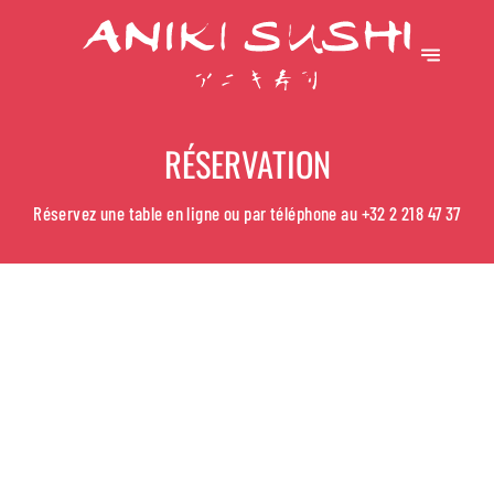
RÉSERVATION
Réservez une table en ligne ou par téléphone au
+32 2 218 47 37