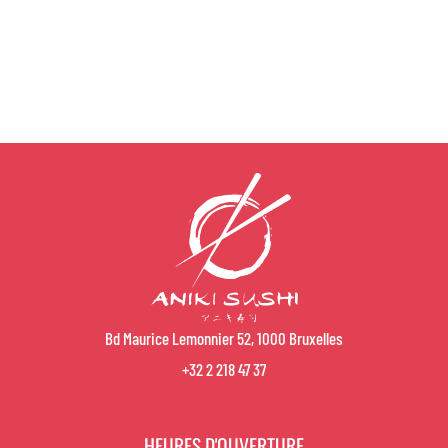
Bd Maurice Lemonnier 52, 1000 Bruxelles
+32 2 218 47 37
HEURES D'OUVERTURE