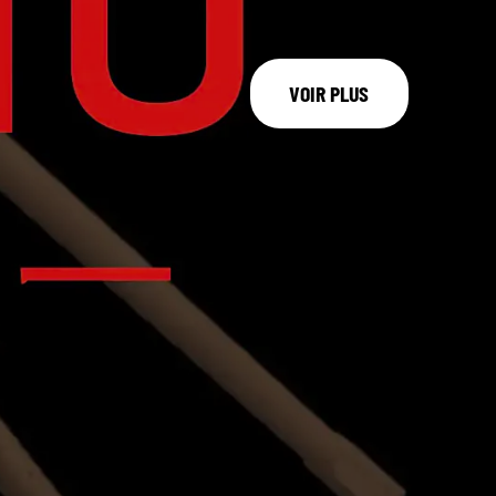
VOIR PLUS