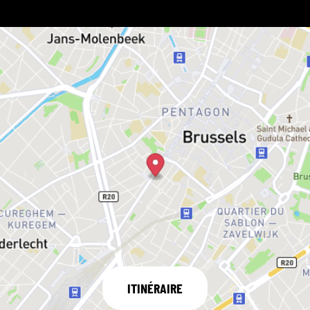
ITINÉRAIRE