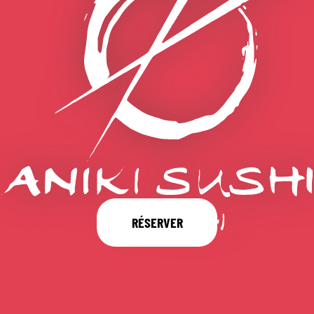
RÉSERVER