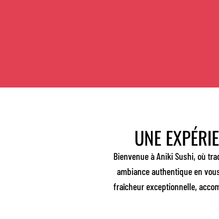
UNE EXPÉRI
Bienvenue à Aniki Sushi, où tra
ambiance authentique en vous 
fraîcheur exceptionnelle, accom