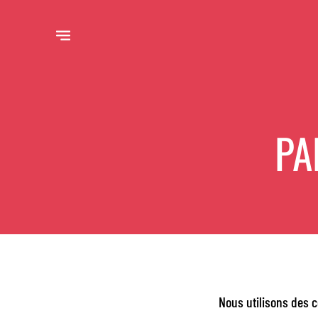
PA
Nous utilisons des c