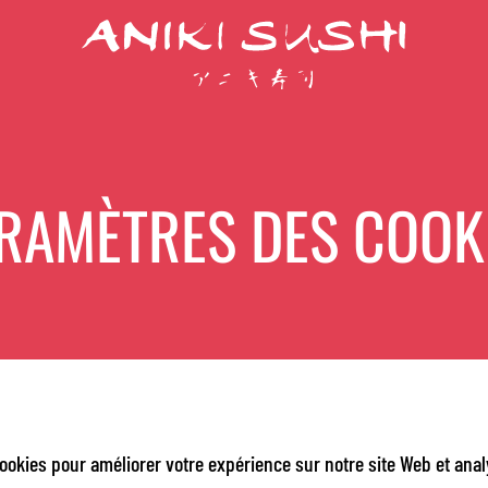
RAMÈTRES DES COOK
ookies pour améliorer votre expérience sur notre site Web et analy