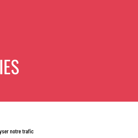
IES
ser notre trafic