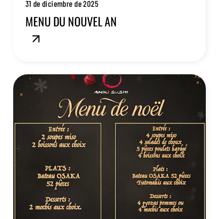
31 de diciembre de 2025
MENU DU NOUVEL AN