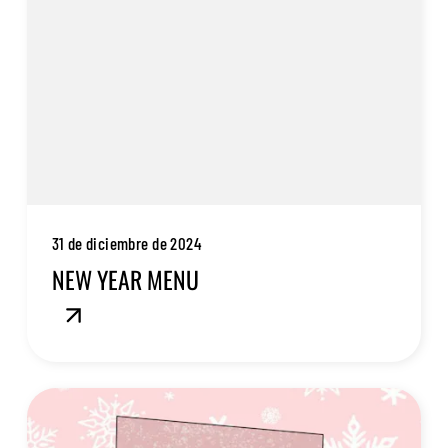
31 de diciembre de 2024
NEW YEAR MENU