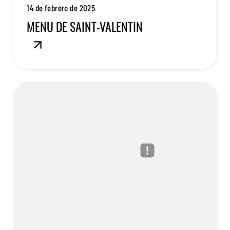
14 de febrero de 2025
MENU DE SAINT-VALENTIN