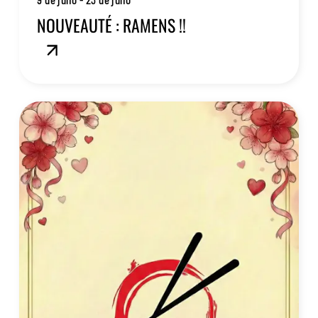
NOUVEAUTÉ : RAMENS !!