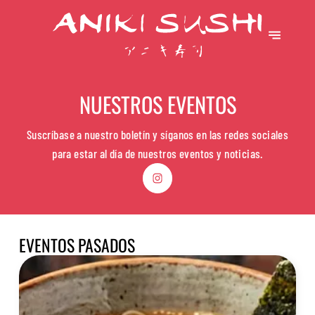
NUESTROS EVENTOS
Suscríbase a nuestro boletín y síganos en las redes sociales
para estar al día de nuestros eventos y noticias.
EVENTOS PASADOS