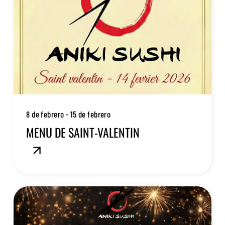
8 de febrero - 15 de febrero
MENU DE SAINT-VALENTIN