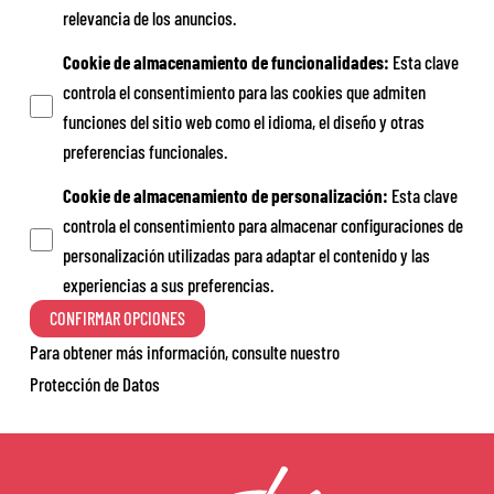
relevancia de los anuncios.
Cookie de almacenamiento de funcionalidades
:
Esta clave
controla el consentimiento para las cookies que admiten
funciones del sitio web como el idioma, el diseño y otras
preferencias funcionales.
Cookie de almacenamiento de personalización
:
Esta clave
controla el consentimiento para almacenar configuraciones de
personalización utilizadas para adaptar el contenido y las
experiencias a sus preferencias.
CONFIRMAR OPCIONES
Para obtener más información, consulte nuestro
Protección de Datos