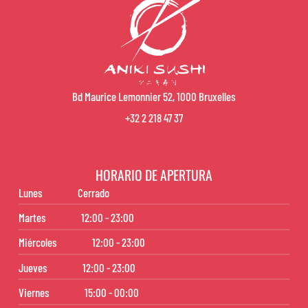
Bd Maurice Lemonnier 52, 1000 Bruxelles
+32 2 218 47 37
HORARIO DE APERTURA
Lunes
Cerrado
Martes
12:00 - 23:00
Miércoles
12:00 - 23:00
Jueves
12:00 - 23:00
Viernes
15:00 - 00:00