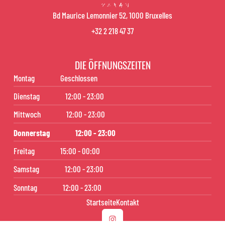
Bd Maurice Lemonnier 52, 1000 Bruxelles
+32 2 218 47 37
DIE ÖFFNUNGSZEITEN
Montag
Geschlossen
Dienstag
12:00 - 23:00
Mittwoch
12:00 - 23:00
Donnerstag
12:00 - 23:00
Freitag
15:00 - 00:00
Samstag
12:00 - 23:00
Sonntag
12:00 - 23:00
Startseite
Kontakt