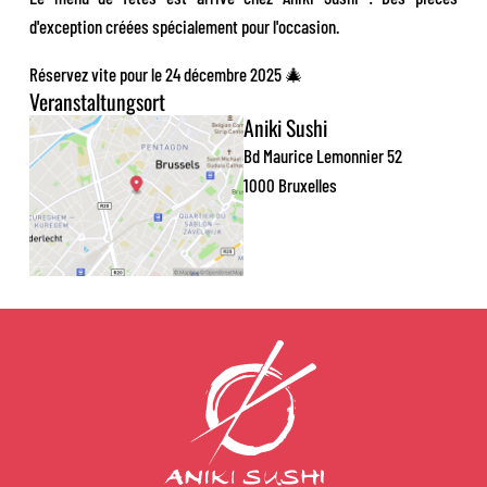
d'exception créées spécialement pour l'occasion.
Réservez vite pour le 24 décembre 2025 🎄
Veranstaltungsort
Aniki Sushi
Bd Maurice Lemonnier 52
1000 Bruxelles