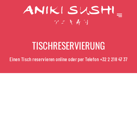
TISCHRESERVIERUNG
Einen Tisch reservieren online oder per Telefon
+32 2 218 47 37