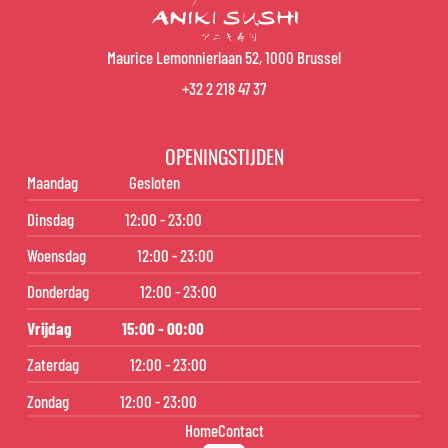
Maurice Lemonnierlaan 52, 1000 Brussel
+32 2 218 47 37
OPENINGSTIJDEN
Maandag
Gesloten
Dinsdag
12:00 - 23:00
Woensdag
12:00 - 23:00
Donderdag
12:00 - 23:00
Vrijdag
15:00 - 00:00
Zaterdag
12:00 - 23:00
Zondag
12:00 - 23:00
Home
Contact