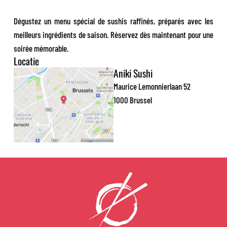
Dégustez un menu spécial de sushis raffinés, préparés avec les
meilleurs ingrédients de saison. Réservez dès maintenant pour une
soirée mémorable.
Locatie
Aniki Sushi
Maurice Lemonnierlaan 52
1000 Brussel