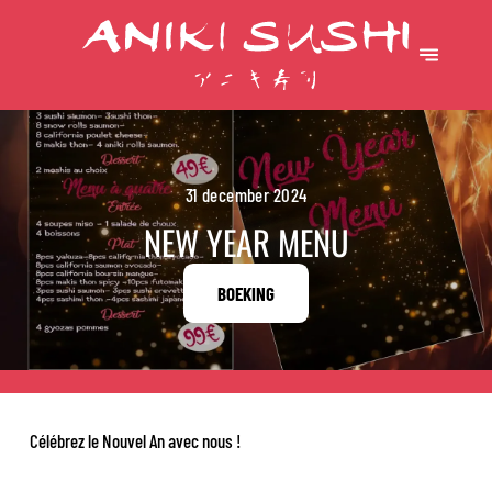
31 december 2024
NEW YEAR MENU
BOEKING
Célébrez le Nouvel An avec nous !