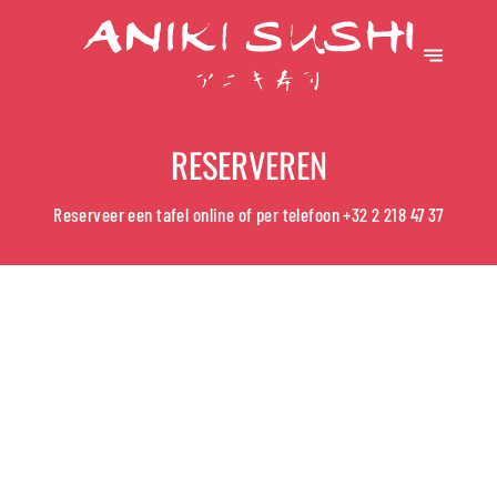
RESERVEREN
Reserveer een tafel online of per telefoon
+32 2 218 47 37