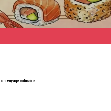
 un voyage culinaire