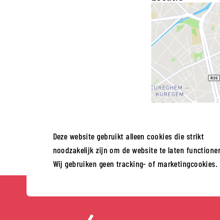
Deze website gebruikt alleen cookies die strikt
noodzakelijk zijn om de website te laten functione
Wij gebruiken geen tracking- of marketingcookies.