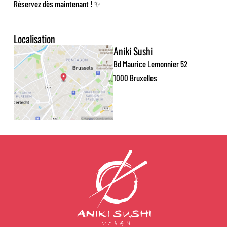
Réservez dès maintenant ! ✨
Localisation
Aniki Sushi
Bd Maurice Lemonnier 52
1000 Bruxelles