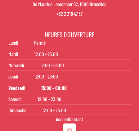
Bd Maurice Lemonnier 52, 1000 Bruxelles
+32 2 218 47 37
HEURES D'OUVERTURE
Lundi
Fermé
Mardi
12:00 - 23:00
Mercredi
12:00 - 23:00
Jeudi
12:00 - 23:00
Vendredi
15:00 - 00:00
Samedi
12:00 - 23:00
Dimanche
12:00 - 23:00
Accueil
Contact