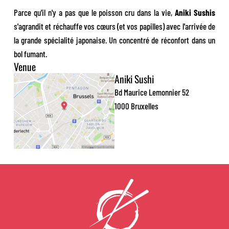
Parce qu'il n'y a pas que le poisson cru dans la vie,
Aniki Sushis
s'agrandit et réchauffe vos cœurs (et vos papilles) avec l'arrivée de
la grande spécialité japonaise. Un concentré de réconfort dans un
bol fumant.
Venue
Aniki Sushi
Bd Maurice Lemonnier 52
1000 Bruxelles