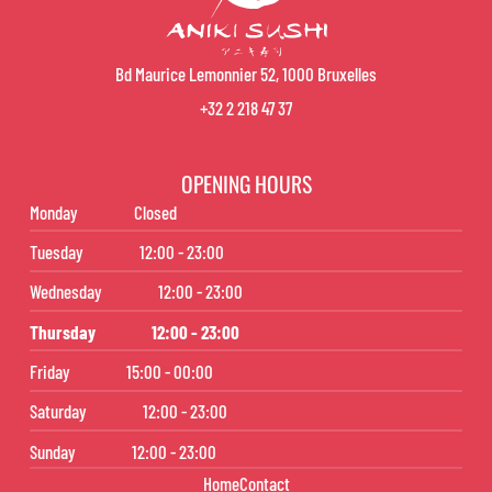
Bd Maurice Lemonnier 52, 1000 Bruxelles
+32 2 218 47 37
OPENING HOURS
Monday
Closed
Tuesday
12:00 - 23:00
Wednesday
12:00 - 23:00
Thursday
12:00 - 23:00
Friday
15:00 - 00:00
Saturday
12:00 - 23:00
Sunday
12:00 - 23:00
Home
Contact