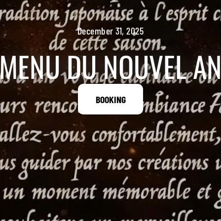
December 31, 2025
MENU DU NOUVEL A
BOOKING