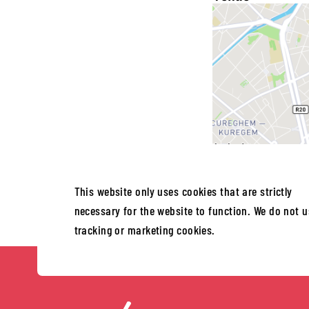
This website only uses cookies that are strictly
necessary for the website to function. We do not u
tracking or marketing cookies.