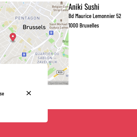
Aniki Sushi
Bd Maurice Lemonnier 52
1000 Bruxelles
se