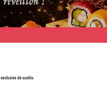
n exclusive de sushis